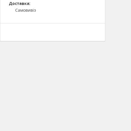
Доставка:
Самовивіз