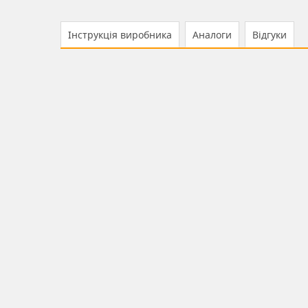
Інструкція виробника
Аналоги
Відгуки