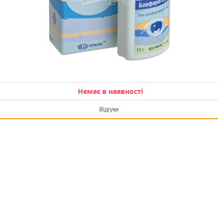
Немає в наявності
Відгуки