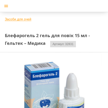
Засоби для очей
Блефарогель 2 гель для повік 15 мл -
Гельтек – Медика
Артикул: 32831