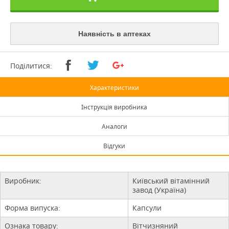
Наявність в аптеках
Поділитися:
Характеристики
Інструкція виробника
Аналоги
Відгуки
Виробник:
Київський вітамінний
завод (Україна)
Форма випуска:
Капсули
Ознака товару:
Вітчизняний