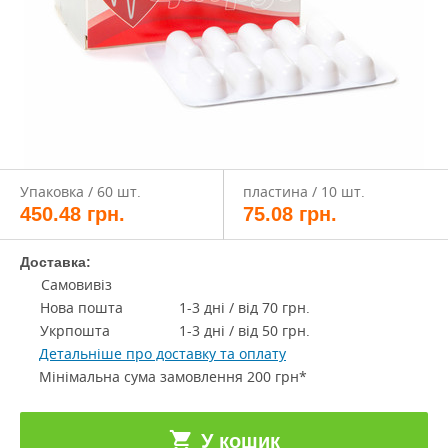
Упаковка / 60 шт.
пластина / 10 шт.
450.48
грн.
75.08
грн.
Доставка:
Самовивіз
Нова пошта
1-3 дні / від 70 грн.
Укрпошта
1-3 дні / від 50 грн.
Детальніше про доставку та оплату
Мінімальна сума замовлення 200 грн*
У кошик