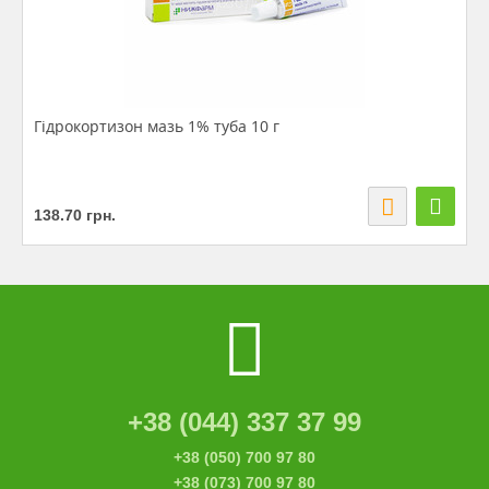
Гідрокортизон мазь 1% туба 10 г
138.70
грн.
+38 (044) 337 37 99
+38 (050) 700 97 80
+38 (073) 700 97 80