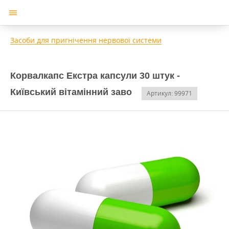
Засоби для пригнічення нервової системи
Корвалкапс Екстра капсули 30 штук -
Київський вітамінний заво
Артикул: 99971