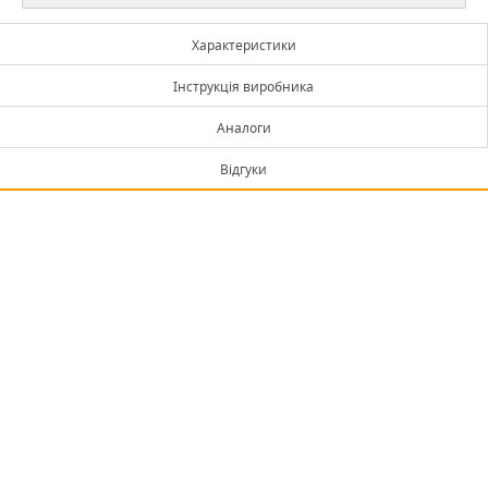
Характеристики
Інструкція виробника
Аналоги
Відгуки