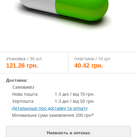
Упаковка / 30 шт.
пластина / 10 шт.
121.26
грн.
40.42
грн.
Доставка:
Самовивіз
Нова пошта
1-3 дні / від 70 грн.
Укрпошта
1-3 дні / від 50 грн.
Детальніше про доставку та оплату
Мінімальна сума замовлення 200 грн*
Наявність в аптеках