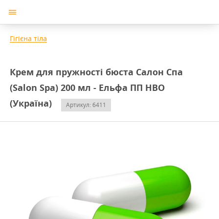
Гігієна тіла
Крем для пружності бюста Салон Спа
(Salon Spa) 200 мл - Ельфа ПП НВО
(Україна)
Артикул: 6411