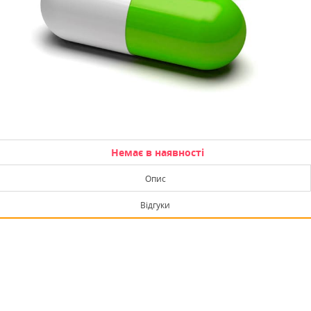
Немає в наявності
Опис
Відгуки