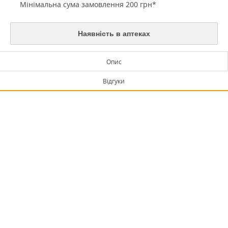
Мінімальна сума замовлення 200 грн*
Наявність в аптеках
Опис
Відгуки