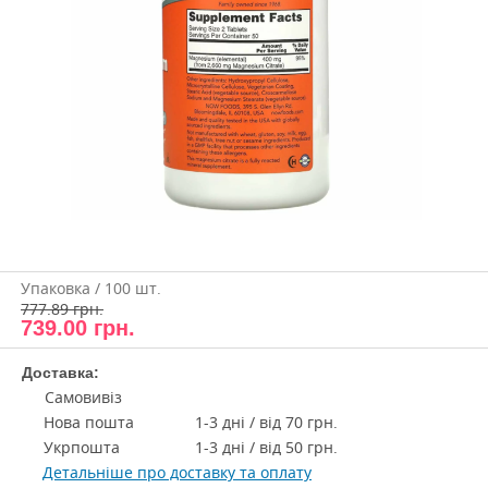
Упаковка / 100 шт.
777.89 грн.
739.00
грн.
Доставка:
Самовивіз
Нова пошта
1-3 дні / від 70 грн.
Укрпошта
1-3 дні / від 50 грн.
Детальніше про доставку та оплату