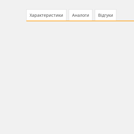
Характеристики
Аналоги
Відгуки