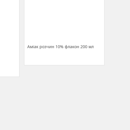
Аміак розчин 10% флакон 200 мл