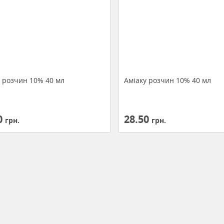
у розчин 10% 40 мл
Аміаку розчин 10% 40 мл
0
28.50
грн.
грн.