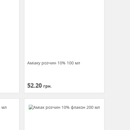
Аміаку розчин 10% 100 мл
52.20
грн.