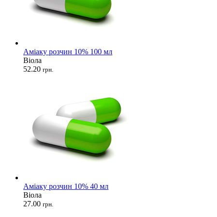
Аміаку розчин 10% 100 мл
Віола
52.20
грн.
Аміаку розчин 10% 40 мл
Віола
27.00
грн.