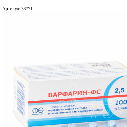
Артикул: 38771