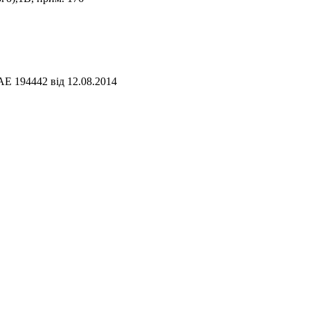
АЕ 194442 від 12.08.2014