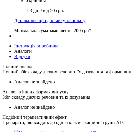
Укрпошта
1-3 дні / від 50 грн.
Детальніше про доставку та оплату
Мінімальна сума замовлення 200 грн*
Інструкція виробника
Аналоги
Відгуки
Повний аналог
Повний збіг складу діючих речовин, їх дозування та форми вип
Аналог не знайдено
Аналог в інших формах випуску
Збіг складу діючих речовин та їх дозування
Аналог не знайдено
Подібний терапевтичний ефект
Препарати, що входять до однієї класифікаційної групи АТС