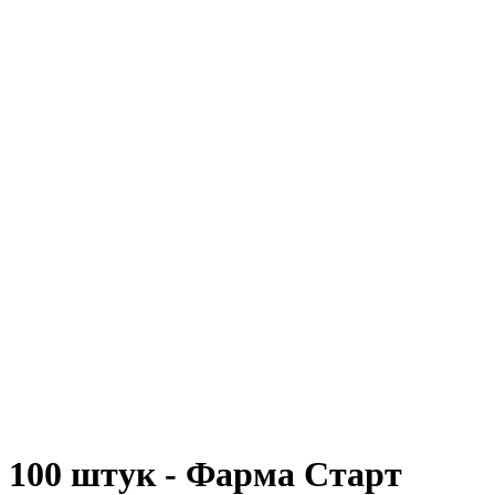
 100 штук - Фарма Старт