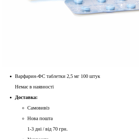
Варфарин-ФС таблетки 2,5 мг 100 штук
Немає в наявності
Доставка:
Самовивіз
Нова пошта
1-3 дні / від 70 грн.