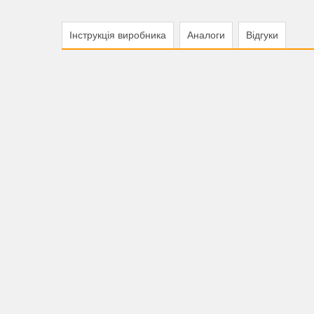
Інструкція виробника
Аналоги
Відгуки