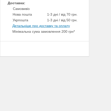
Доставка:
Самовивіз
Нова пошта
1-3 дні / від 70 грн.
Укрпошта
1-3 дні / від 50 грн.
Детальніше про доставку та оплату
Мінімальна сума замовлення 200 грн*