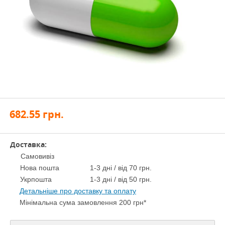
682.55
грн.
Доставка:
Самовивіз
Нова пошта
1-3 дні / від 70 грн.
Укрпошта
1-3 дні / від 50 грн.
Детальніше про доставку та оплату
Мінімальна сума замовлення 200 грн*