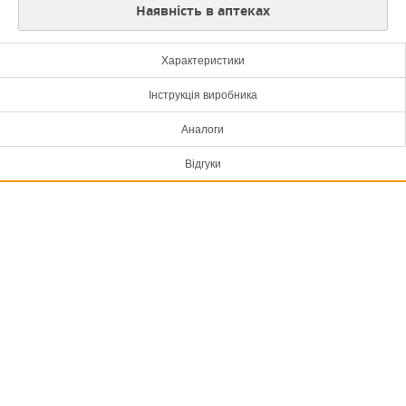
Наявність в аптеках
Характеристики
Інструкція виробника
Аналоги
Відгуки