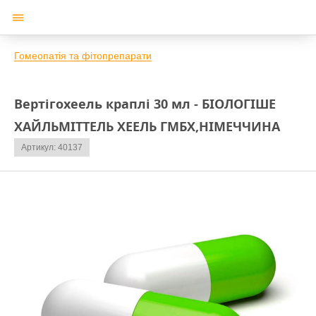
Гомеопатія та фітопрепарати
Вертігохеель краплі 30 мл - БІОЛОГІШЕ
ХАЙЛЬМІТТЕЛЬ ХЕЕЛЬ ГМБХ,НІМЕЧЧИНА
Артикул: 40137