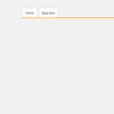
Опис
Відгуки