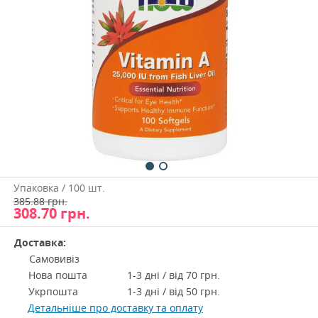
Упаковка / 100 шт.
385.88 грн.
308.70
грн.
Доставка:
Самовивіз
Нова пошта
1-3 дні / від 70 грн.
Укрпошта
1-3 дні / від 50 грн.
Детальніше про доставку та оплату