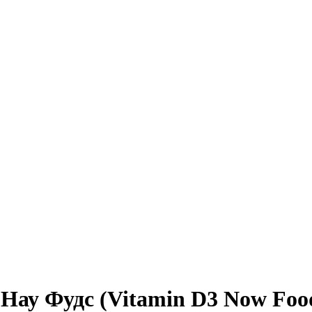
 Нау Фудс (Vitamin D3 Now Fo