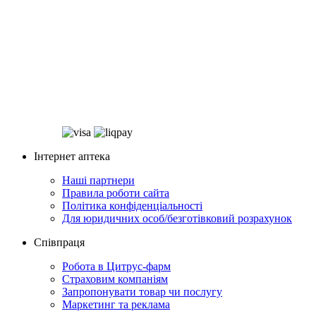
Інтернет аптека
Наші партнери
Правила роботи сайта
Політика конфіденціальності
Для юридичних особ/безготівковий розрахунок
Співпраця
Робота в Цитрус-фарм
Страховим компаніям
Запропонувати товар чи послугу
Маркетинг та реклама