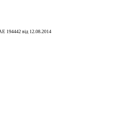
АЕ 194442 від 12.08.2014