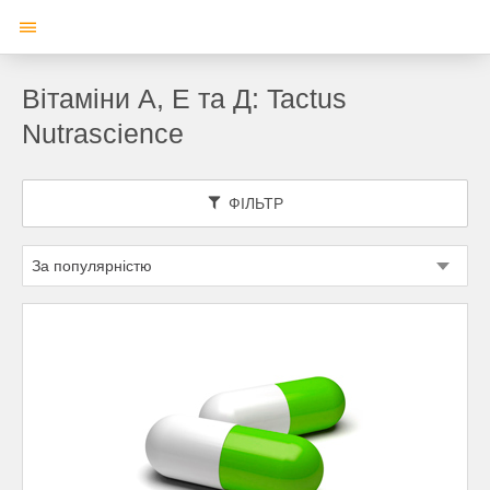
Вітаміни А, Е та Д: Tactus
Nutrascience
ФІЛЬТР