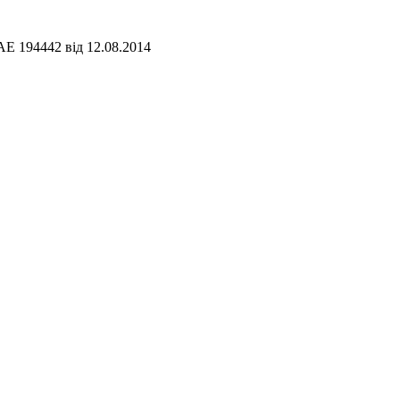
АЕ 194442 від 12.08.2014