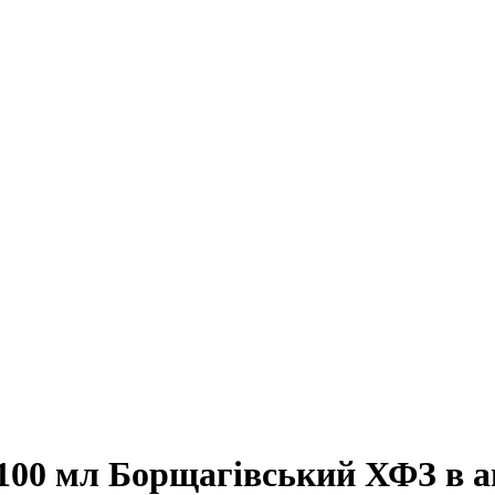
 100 мл Борщагівський ХФЗ в а