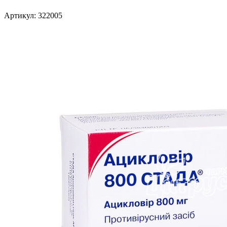
Артикул: 322005