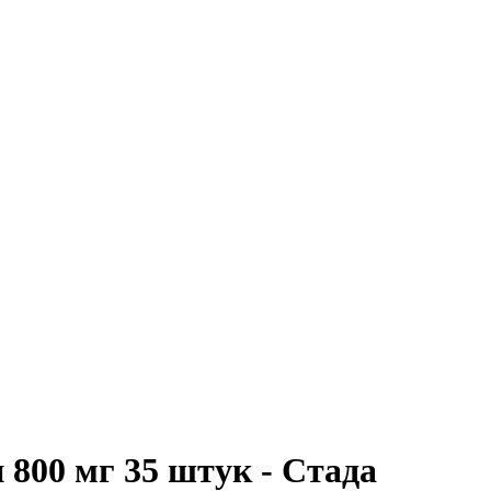
 800 мг 35 штук - Стада