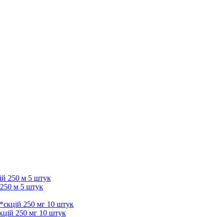
 250 м 5 штук
кцій 250 мг 10 штук