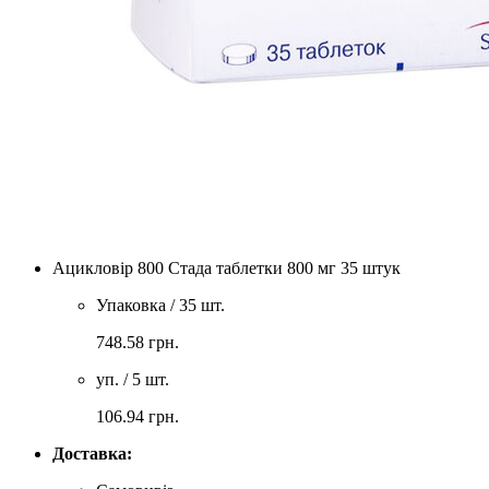
Ацикловір 800 Стада таблетки 800 мг 35 штук
Упаковка / 35 шт.
748.58
грн.
уп. / 5 шт.
106.94
грн.
Доставка: