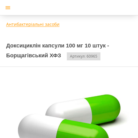
Антибактеріальні засоби
Доксициклін капсули 100 мг 10 штук -
Борщагівський ХФЗ
Артикул: 60965