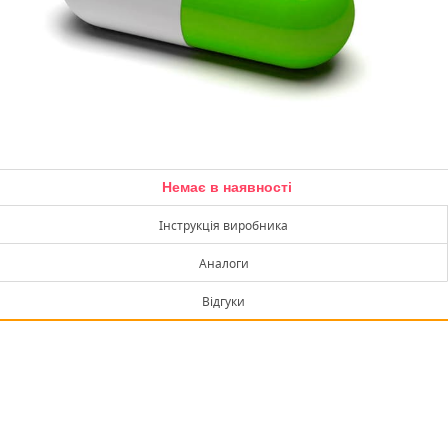
Немає в наявності
Інструкція виробника
Аналоги
Відгуки