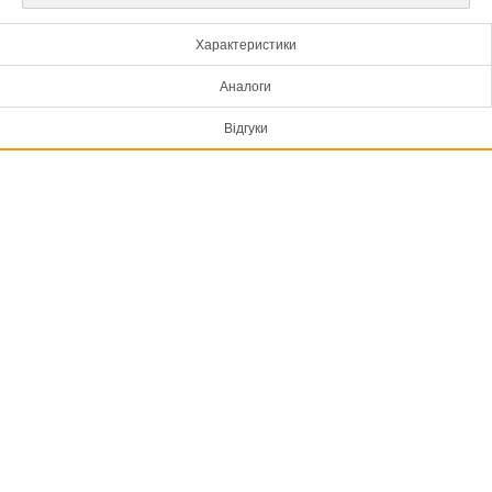
Характеристики
Аналоги
Відгуки