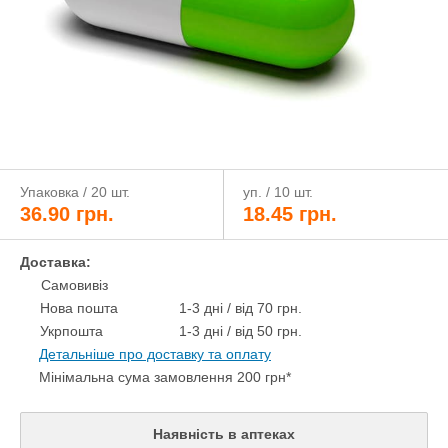
Упаковка / 20 шт.
уп. / 10 шт.
36.90
грн.
18.45
грн.
Доставка:
Самовивіз
Нова пошта
1-3 дні / від 70 грн.
Укрпошта
1-3 дні / від 50 грн.
Детальніше про доставку та оплату
Мінімальна сума замовлення 200 грн*
Наявність в аптеках