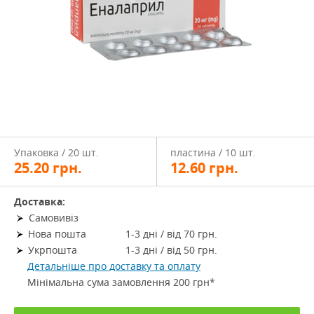
Упаковка / 20 шт.
пластина / 10 шт.
25.20
грн.
12.60
грн.
Доставка:
Самовивіз
Нова пошта
1-3 дні / від 70 грн.
Укрпошта
1-3 дні / від 50 грн.
Детальніше про доставку та оплату
Мінімальна сума замовлення 200 грн*