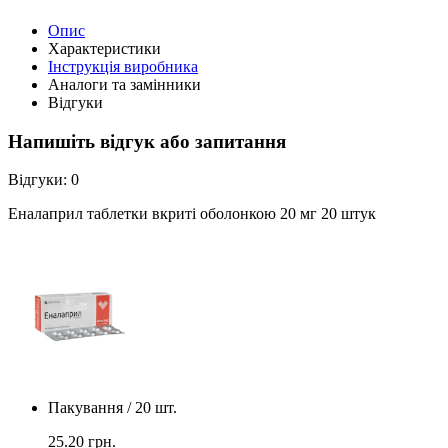
Опис
Характеристики
Інструкція виробника
Аналоги та замінники
Відгуки
Напишіть відгук або запитання
Відгуки:
0
Еналаприл таблетки вкриті оболонкою 20 мг 20 штук
Пакування / 20 шт.
25.20
грн.