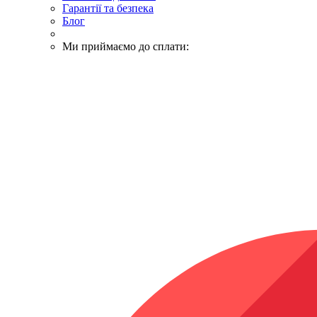
Гарантії та безпека
Блог
Ми приймаємо до сплати: