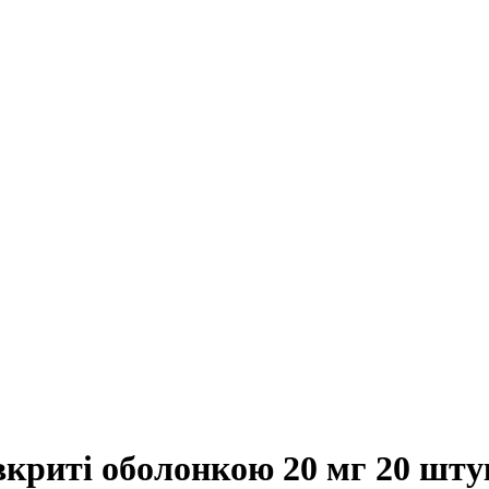
вкриті оболонкою 20 мг 20 шт