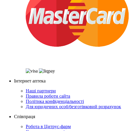
Інтернет аптека
Наші партнери
Правила роботи сайта
Політика конфіденціальності
Для юридичних особ/безготівковий розрахунок
Співпраця
Робота в Цитрус-фарм