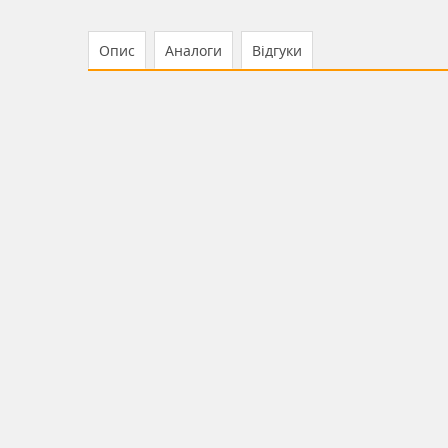
Опис
Аналоги
Відгуки