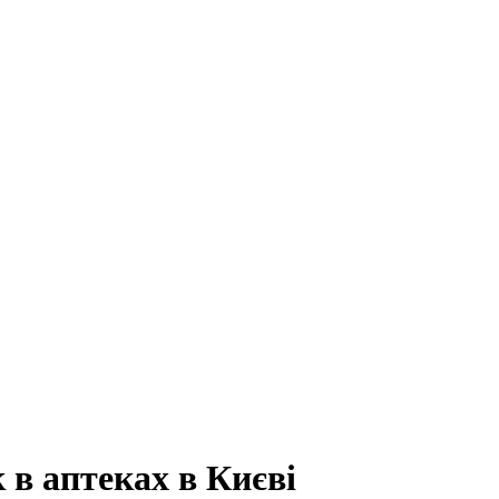
 в аптеках в Києві