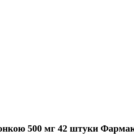
онкою 500 мг 42 штуки Фармак