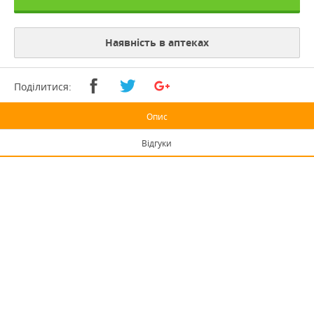
Наявність в аптеках
Поділитися:
Опис
Відгуки