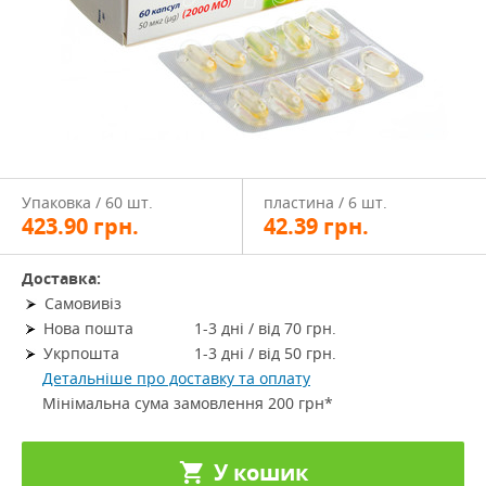
Упаковка / 60 шт.
пластина / 6 шт.
423.90
грн.
42.39
грн.
Доставка:
Самовивіз
Нова пошта
1-3 дні / від 70 грн.
Укрпошта
1-3 дні / від 50 грн.
Детальніше про доставку та оплату
Мінімальна сума замовлення 200 грн*
У кошик