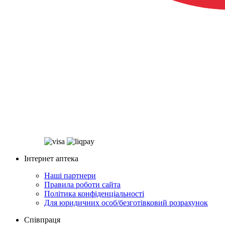
Інтернет аптека
Наші партнери
Правила роботи сайта
Політика конфіденціальності
Для юридичних особ/безготівковий розрахунок
Співпраця