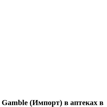
& Gamble (Импорт) в аптеках в