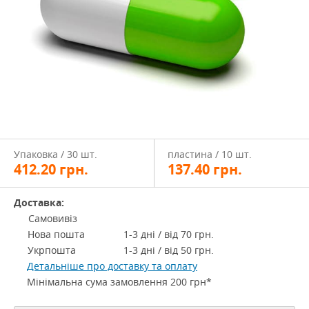
Упаковка / 30 шт.
пластина / 10 шт.
412.20
грн.
137.40
грн.
Доставка:
Самовивіз
Нова пошта
1-3 дні / від 70 грн.
Укрпошта
1-3 дні / від 50 грн.
Детальніше про доставку та оплату
Мінімальна сума замовлення 200 грн*