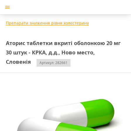
Препарати зниження рівня холестерину
Аторис таблетки вкриті оболонкою 20 мг
30 штук - КРКА, д.д., Ново место,
Словенія
Артикул: 282661