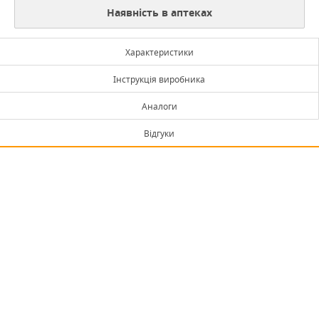
Наявність в аптеках
Характеристики
Інструкція виробника
Аналоги
Відгуки