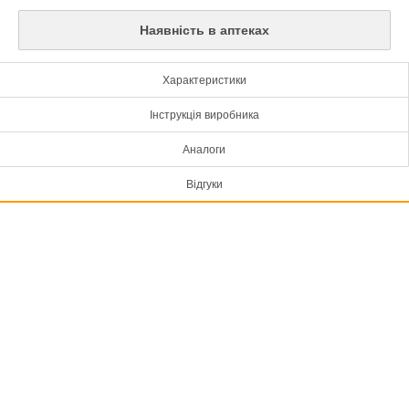
Наявність в аптеках
Характеристики
Інструкція виробника
Аналоги
Відгуки