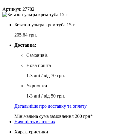
Артикул: 27782
Бетазон ультра крем туба 15 г
205.64
грн.
Доставка:
Самовивіз
Нова пошта
1-3 дні / від 70 грн.
Укрпошта
1-3 дні / від 50 грн.
Детальніше про доставку та оплату
Мінімальна сума замовлення 200 грн*
Наявність в аптеках
Характеристики