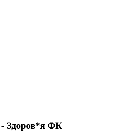
 - Здоров*я ФК