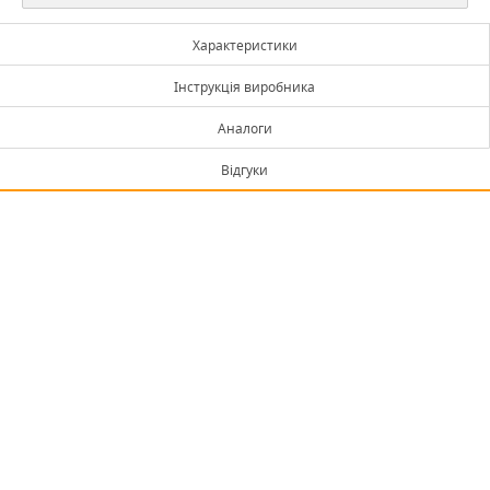
Характеристики
Інструкція виробника
Аналоги
Відгуки