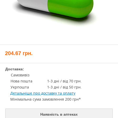
204.67
грн.
Доставка:
Самовивіз
Нова пошта
1-3 дні / від 70 грн.
Укрпошта
1-3 дні / від 50 грн.
Детальніше про доставку та оплату
Мінімальна сума замовлення 200 грн*
Наявність в аптеках