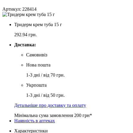
Артикул: 228414
Тридерм крем туба 15 г
292.94
грн.
Доставка:
Самовивіз
Нова пошта
1-3 дні / від 70 грн.
Укрпошта
1-3 дні / від 50 грн.
Детальніше про доставку та оплату
Мінімальна сума замовлення 200 грн*
Наявність в аптеках
Характеристики