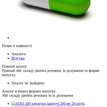
Немає в наявності
Аналоги
Відгуки
Повний аналог
Повний збіг складу діючих речовин, їх дозування та форми
випуску
Аналог не знайдено
Аналог в інших формах випуску
Збіг складу діючих речовин та їх дозування