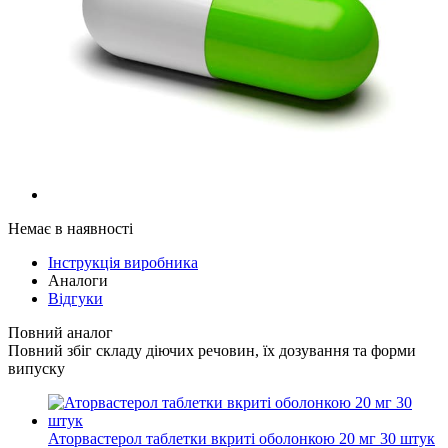
Немає в наявності
Інструкція виробника
Аналоги
Відгуки
Повний аналог
Повний збіг складу діючих речовин, їх дозування та форми
випуску
Аторвастерол таблетки вкриті оболонкою 20 мг 30 штук