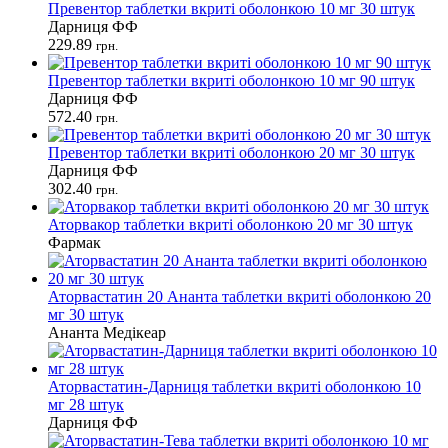
Превентор таблетки вкриті оболонкою 10 мг 30 штук
Дарниця ФФ
229.89
грн.
Превентор таблетки вкриті оболонкою 10 мг 90 штук
Дарниця ФФ
572.40
грн.
Превентор таблетки вкриті оболонкою 20 мг 30 штук
Дарниця ФФ
302.40
грн.
Аторвакор таблетки вкриті оболонкою 20 мг 30 штук
Фармак
Аторвастатин 20 Ананта таблетки вкриті оболонкою 20
мг 30 штук
Ананта Медікеар
Аторвастатин-Дарниця таблетки вкриті оболонкою 10
мг 28 штук
Дарниця ФФ