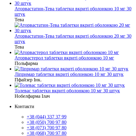
Аторвастатин-Тева таблетки вкриті оболонкою 10 мг 30
штук
Тева
Аторвастатин-Тева таблетки вкриті оболонкою 20 мг 30
штук
Тева
Аторвастерол таблетки вкриті оболонкою 10 мг
Польфарма
Ліпримар таблетки вкриті оболонкою 10 мг 30 штук
Пфайзер Інк.
Толевас таблетки вкриті оболонкою 10 мг 30 штук
Нобелфарма Ілач
Контакти
+38 (044) 337 37 99
+38 (050) 700 97 80
+38 (073) 700 97 80
+38 (068) 700 97 80