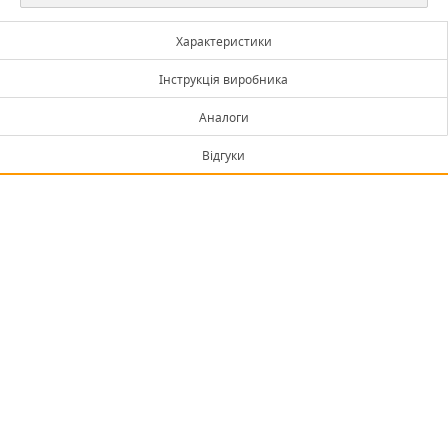
Характеристики
Інструкція виробника
Аналоги
Відгуки