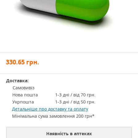
330.65
грн.
Доставка:
Самовивіз
Нова пошта
1-3 дні / від 70 грн.
Укрпошта
1-3 дні / від 50 грн.
Детальніше про доставку та оплату
Мінімальна сума замовлення 200 грн*
Наявність в аптеках