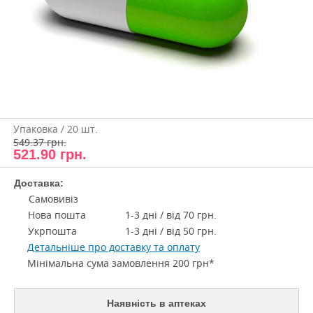
Упаковка / 20 шт.
549.37 грн.
521.90
грн.
Доставка:
Самовивіз
Нова пошта
1-3 дні / від 70 грн.
Укрпошта
1-3 дні / від 50 грн.
Детальніше про доставку та оплату
Мінімальна сума замовлення 200 грн*
Наявність в аптеках