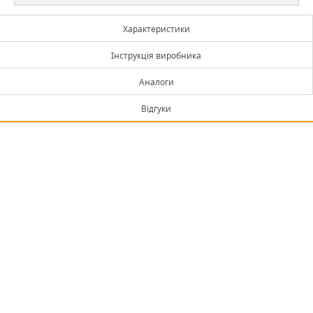
Характеристики
Інструкція виробника
Аналоги
Відгуки